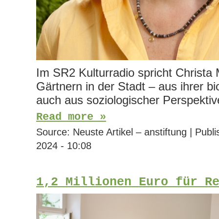
Im SR2 Kulturradio spricht Christa 
Gärtnern in der Stadt – aus ihrer b
auch aus soziologischer Perspektiv
Read more »
Source:
Neuste Artikel – anstiftung
|
Publi
2024 - 10:08
1,2 Millionen Euro für R