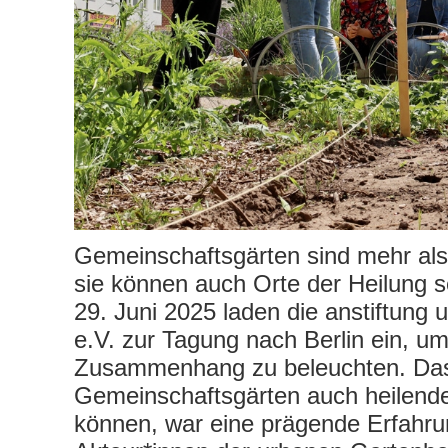
Gemeinschaftsgärten sind mehr al
sie können auch Orte der Heilung s
29. Juni 2025 laden die anstiftung 
e.V. zur Tagung nach Berlin ein, u
Zusammenhang zu beleuchten. Da
Gemeinschaftsgärten auch heilende
können, war eine prägende Erfahrun