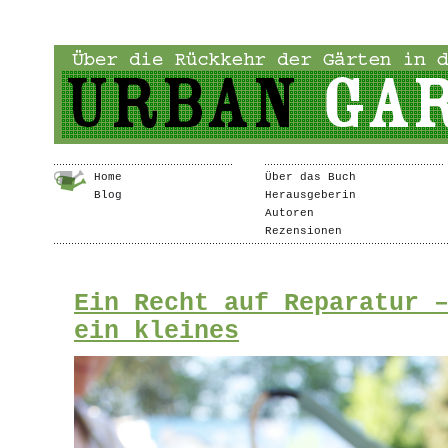
Home
Über das Buch
Blog
Herausgeberin
Autoren
Rezensionen
Ein Recht auf Reparatur 
ein kleines