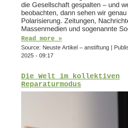
die Gesellschaft gespalten – und w
beobachten, dann sehen wir genau
Polarisierung. Zeitungen, Nachricht
Massenmedien und sogenannte Soc
Read more »
Source:
Neuste Artikel – anstiftung
|
Publi
2025 - 09:17
Die Welt im kollektiven
Reparaturmodus