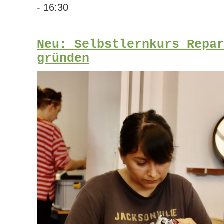
- 16:30
Neu: Selbstlernkurs Repa
gründen