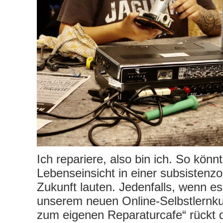
Ich repariere, also bin ich. So könnt
Lebenseinsicht in einer subsistenzo
Zukunft lauten. Jedenfalls, wenn es 
unserem neuen Online-Selbstlernk
zum eigenen Reparaturcafe“ rückt d