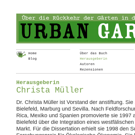
Home
Über das Buch
Blog
Herausgeberin
Autoren
Rezensionen
Herausgeberin
Christa Müller
Dr. Christa Müller ist Vorstand der anstiftung. Sie
Bielefeld, Marburg und Sevilla. Nach Feldforschu
Rica, Mexiko und Spanien promovierte sie 1997 a
Bielefeld über die Integration eines westfälischen
Markt. Für die Dissertation erhielt sie 1998 den 