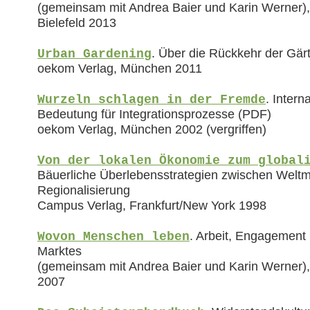
(gemeinsam mit Andrea Baier und Karin Werner), 
Bielefeld 2013
. Über die Rückkehr der Gärt
Urban Gardening
oekom Verlag, München 2011
. Intern
Wurzeln schlagen in der Fremde
Bedeutung für Integrationsprozesse (PDF)
oekom Verlag, München 2002 (vergriffen)
Von der lokalen Ökonomie zum global
Bäuerliche Überlebensstrategien zwischen Weltm
Regionalisierung
Campus Verlag, Frankfurt/New York 1998
. Arbeit, Engagement
Wovon Menschen leben
Marktes
(gemeinsam mit Andrea Baier und Karin Werner)
2007