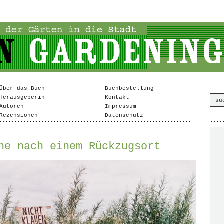
Über das Buch
Buchbestellung
Herausgeberin
Kontakt
Autoren
Impressum
Rezensionen
Datenschutz
he nach einem Rückzugsort