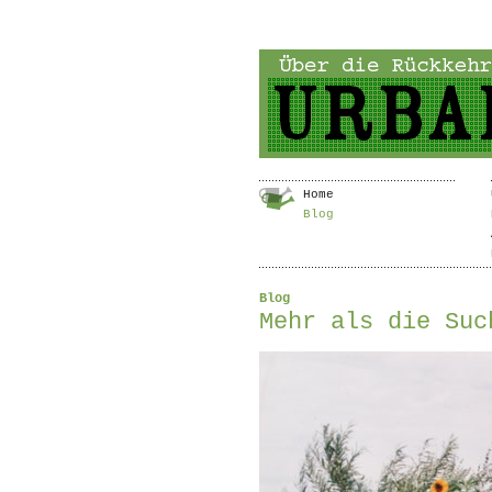
Home
Blog
Blog
Mehr als die Suc