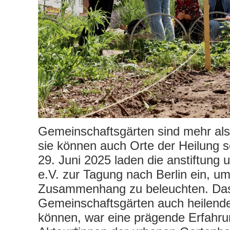
Gemeinschaftsgärten sind mehr al
sie können auch Orte der Heilung s
29. Juni 2025 laden die anstiftung 
e.V. zur Tagung nach Berlin ein, u
Zusammenhang zu beleuchten. Da
Gemeinschaftsgärten auch heilende
können, war eine prägende Erfahrun