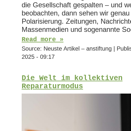
die Gesellschaft gespalten – und w
beobachten, dann sehen wir genau
Polarisierung. Zeitungen, Nachricht
Massenmedien und sogenannte Soc
Read more »
Source:
Neuste Artikel – anstiftung
|
Publi
2025 - 09:17
Die Welt im kollektiven
Reparaturmodus