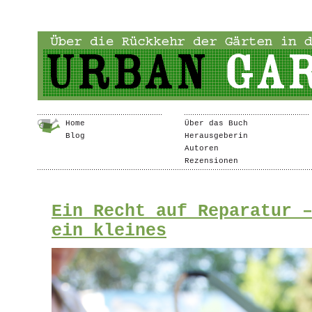
Home
Über das Buch
Blog
Herausgeberin
Autoren
Rezensionen
Ein Recht auf Reparatur 
ein kleines