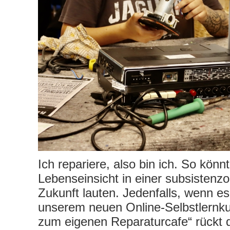
Ich repariere, also bin ich. So könnt
Lebenseinsicht in einer subsistenzo
Zukunft lauten. Jedenfalls, wenn es 
unserem neuen Online-Selbstlernk
zum eigenen Reparaturcafe“ rückt d