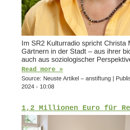
Im SR2 Kulturradio spricht Christa 
Gärtnern in der Stadt – aus ihrer b
auch aus soziologischer Perspektiv
Read more »
Source:
Neuste Artikel – anstiftung
|
Publi
2024 - 10:08
1,2 Millionen Euro für R