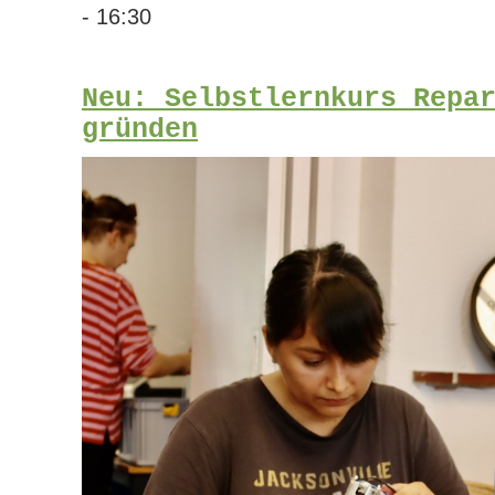
- 16:30
Neu: Selbstlernkurs Repa
gründen