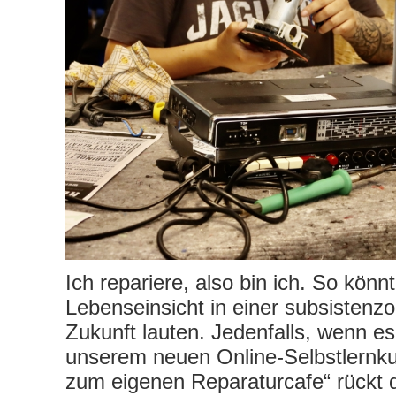
Ich repariere, also bin ich. So könnt
Lebenseinsicht in einer subsistenzo
Zukunft lauten. Jedenfalls, wenn es 
unserem neuen Online-Selbstlernk
zum eigenen Reparaturcafe“ rückt d