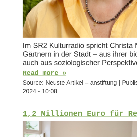
Im SR2 Kulturradio spricht Christa 
Gärtnern in der Stadt – aus ihrer b
auch aus soziologischer Perspektiv
Read more »
Source:
Neuste Artikel – anstiftung
|
Publi
2024 - 10:08
1,2 Millionen Euro für R