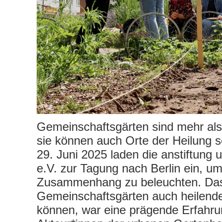
Gemeinschaftsgärten sind mehr al
sie können auch Orte der Heilung s
29. Juni 2025 laden die anstiftung 
e.V. zur Tagung nach Berlin ein, u
Zusammenhang zu beleuchten. Da
Gemeinschaftsgärten auch heilende
können, war eine prägende Erfahrun