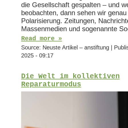
die Gesellschaft gespalten – und w
beobachten, dann sehen wir genau
Polarisierung. Zeitungen, Nachricht
Massenmedien und sogenannte Soc
Read more »
Source:
Neuste Artikel – anstiftung
|
Publi
2025 - 09:17
Die Welt im kollektiven
Reparaturmodus