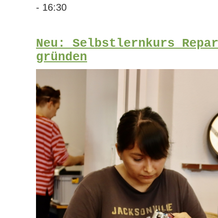
- 16:30
Neu: Selbstlernkurs Repa
gründen