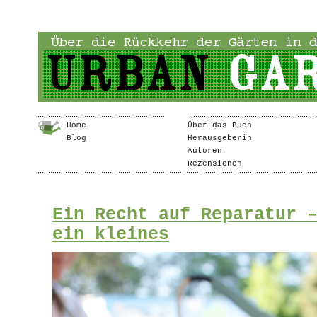
Home
Über das Buch
Blog
Herausgeberin
Autoren
Rezensionen
Ein Recht auf Reparatur 
ein kleines