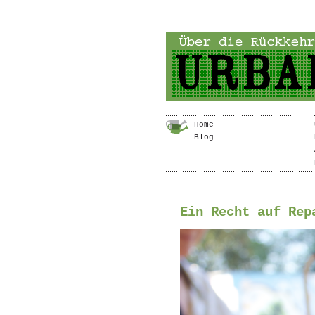
Home
Blog
Ein Recht auf Rep