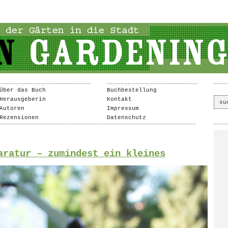
Über das Buch
Buchbestellung
Herausgeberin
Kontakt
Autoren
Impressum
Rezensionen
Datenschutz
aratur – zumindest ein kleines