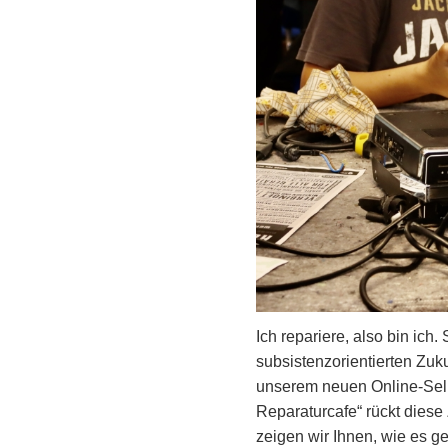
Ich repariere, also bin ich
subsistenzorientierten Zukun
unserem neuen Online-Sel
Reparaturcafe“ rückt diese 
zeigen wir Ihnen, wie es g