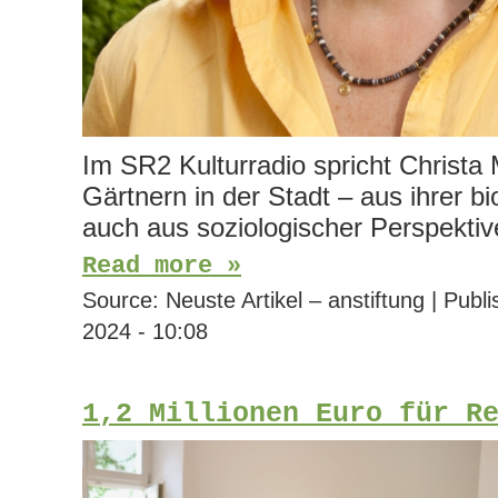
Im SR2 Kulturradio spricht Christa 
Gärtnern in der Stadt – aus ihrer b
auch aus soziologischer Perspektiv
Read more »
Source:
Neuste Artikel – anstiftung
|
Publi
2024 - 10:08
1,2 Millionen Euro für R