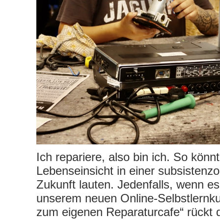
Ich repariere, also bin ich. So könnt
Lebenseinsicht in einer subsistenzo
Zukunft lauten. Jedenfalls, wenn es 
unserem neuen Online-Selbstlernk
zum eigenen Reparaturcafe“ rückt d