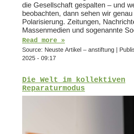
die Gesellschaft gespalten – und w
beobachten, dann sehen wir genau
Polarisierung. Zeitungen, Nachricht
Massenmedien und sogenannte Soc
Read more »
Source:
Neuste Artikel – anstiftung
|
Publi
2025 - 09:17
Die Welt im kollektiven
Reparaturmodus