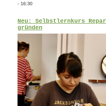
- 16:30
Neu: Selbstlernkurs Repa
gründen