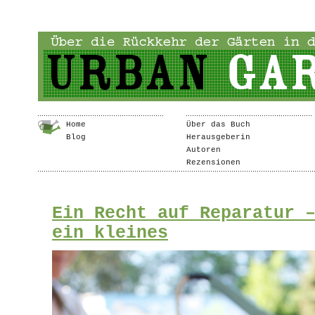
Home
Über das Buch
Blog
Herausgeberin
Autoren
Rezensionen
Ein Recht auf Reparatur 
ein kleines