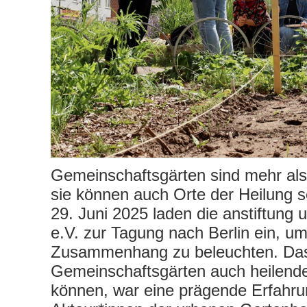
Gemeinschaftsgärten sind mehr al
sie können auch Orte der Heilung s
29. Juni 2025 laden die anstiftung 
e.V. zur Tagung nach Berlin ein, u
Zusammenhang zu beleuchten. Da
Gemeinschaftsgärten auch heilende
können, war eine prägende Erfahrun