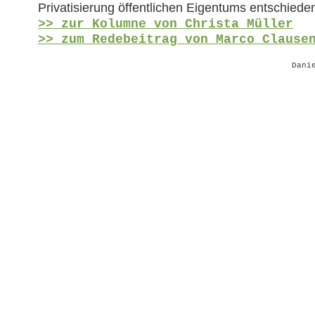
Privatisierung öffentlichen Eigentums entschiede
>> zur Kolumne von Christa Müller
>> zum Redebeitrag von Marco Clause
Dani