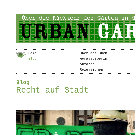
Home
Über das Buch
Blog
Herausgeberin
Autoren
Rezensionen
Blog
Recht auf Stadt