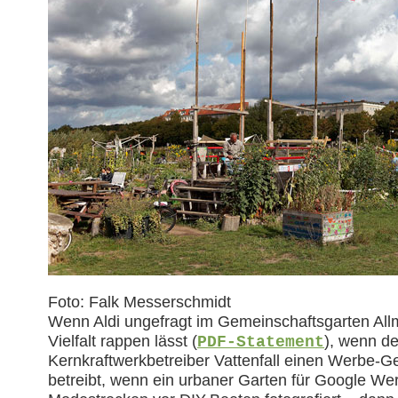
Foto: Falk Messerschmidt
Wenn Aldi ungefragt im Gemeinschaftsgarten Al
Vielfalt rappen lässt (
), wenn de
PDF-Statement
Kernkraftwerkbetreiber Vattenfall einen Werbe-
betreibt, wenn ein urbaner Garten für Google W