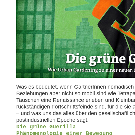
Was es bedeutet, wenn GärtnerInnen nomadisch 
Beziehungen aber nicht so mobil sind wie Tetrap
Tauschen eine Renaissance erleben und Kleinba
rückständigen Fortschrittsfeinde sind, für die sie
– und was uns das alles über den gesellschaftlic
postindustriellen Epoche sagt:
Die grüne Guerilla
Phänomenologie einer Bewegung