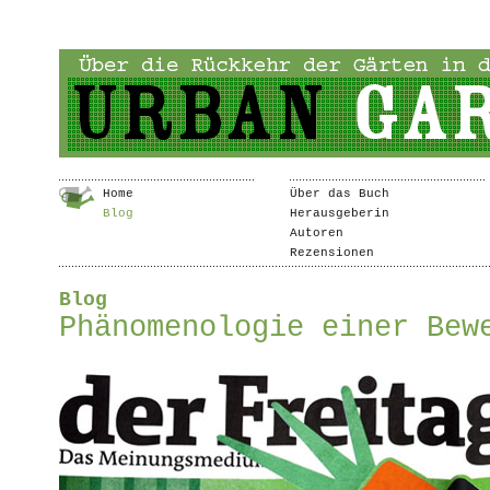
Home
Über das Buch
Blog
Herausgeberin
Autoren
Rezensionen
Blog
Phänomenologie einer Bew