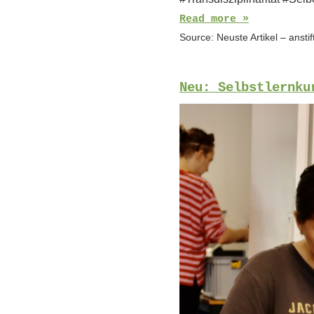
Read more »
Source:
Neuste Artikel – ansti
Neu: Selbstlernku