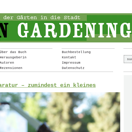
Über das Buch
Buchbestellung
Herausgeberin
Kontakt
Autoren
Impressum
Rezensionen
Datenschutz
aratur – zumindest ein kleines