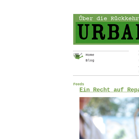
Home
Blog
Feeds
Ein Recht auf Rep