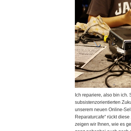
Ich repariere, also bin ich
subsistenzorientierten Zukun
unserem neuen Online-Sel
Reparaturcafe“ rückt diese 
zeigen wir Ihnen, wie es g