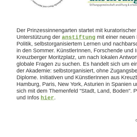
Der Prinzessinnengarten startet mit kuratorischer 
Unterstützung der
mit einer neuen 
anstiftung
Politik, selbstorganisiertem Lernen und nachba
in den Sommer. KünstlerInnen, Forschende und I
Kreuzberger Moritzplatz, um nach lokalen Antwo
globale Fragen zu suchen. Es handelt sich um e
der Akademie: selbstorganisiert, ohne Zugangs
Diplome. Initiativen und KünstlerInnen aus Kreu
Hamburg, Paris, New York, Asturien in Spanien 
sich mit dem Themenfeld "Stadt, Land, Boden". 
und Infos
.
hier