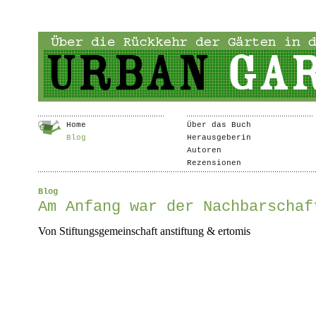
Home
Über das Buch
Blog
Herausgeberin
Autoren
Rezensionen
Blog
Am Anfang war der Nachbarschaf
Von Stiftungsgemeinschaft anstiftung & ertomis