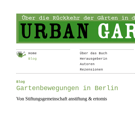
Home
Über das Buch
Blog
Herausgeberin
Autoren
Rezensionen
Blog
Gartenbewegungen in Berlin
Von Stiftungsgemeinschaft anstiftung & ertomis